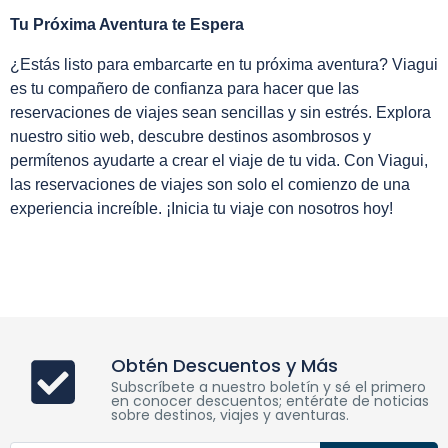
Tu Próxima Aventura te Espera
¿Estás listo para embarcarte en tu próxima aventura? Viagui
es tu compañero de confianza para hacer que las
reservaciones de viajes sean sencillas y sin estrés. Explora
nuestro sitio web, descubre destinos asombrosos y
permítenos ayudarte a crear el viaje de tu vida. Con Viagui,
las reservaciones de viajes son solo el comienzo de una
experiencia increíble. ¡Inicia tu viaje con nosotros hoy!
Obtén Descuentos y Más
Subscríbete a nuestro boletín y sé el primero
en conocer descuentos; entérate de noticias
sobre destinos, viajes y aventuras.