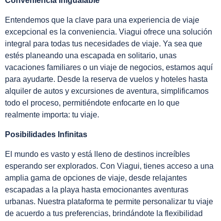
Conveniencia Inigualable
Entendemos que la clave para una experiencia de viaje
excepcional es la conveniencia. Viagui ofrece una solución
integral para todas tus necesidades de viaje. Ya sea que
estés planeando una escapada en solitario, unas
vacaciones familiares o un viaje de negocios, estamos aquí
para ayudarte. Desde la reserva de vuelos y hoteles hasta
alquiler de autos y excursiones de aventura, simplificamos
todo el proceso, permitiéndote enfocarte en lo que
realmente importa: tu viaje.
Posibilidades Infinitas
El mundo es vasto y está lleno de destinos increíbles
esperando ser explorados. Con Viagui, tienes acceso a una
amplia gama de opciones de viaje, desde relajantes
escapadas a la playa hasta emocionantes aventuras
urbanas. Nuestra plataforma te permite personalizar tu viaje
de acuerdo a tus preferencias, brindándote la flexibilidad