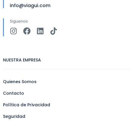
info@viagui.com
Siguenos
NUESTRA EMPRESA
Quienes Somos
Contacto
Política de Privacidad
Seguridad