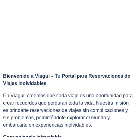
Bienvenido a Viagui – Tu Portal para Reservaciones de
Viajes Inolvidables
En Viagui, creemos que cada viaje es una oportunidad para
crear recuerdos que perduran toda la vida. Nuestra misión
es brindarte reservaciones de viajes sin complicaciones y
sin problemas, permitiéndote explorar el mundo y
embarcarte en experiencias inolvidables.