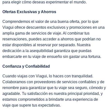
para elegir cómo deseas experimentar el mundo.
Ofertas Exclusivas y Ahorros
Comprendemos el valor de una buena oferta, por lo que
Viagui ofrece descuentos exclusivos y promociones en una
amplia gama de servicios de viaje. Al combinar tus
reservaciones, puedes acceder a ahorros que podrían no
estar disponibles al reservar por separado. Nuestra
dedicación a la asequibilidad garantiza que puedas
embarcarte en tu viaje de ensueño sin gastar una fortuna.
Confianza y Confiabilidad
Cuando viajas con Viagui, lo haces con tranquilidad.
Colaboramos con proveedores de servicios confiables y de
renombre para garantizar que tu viaje sea seguro, cómodo y
agradable. Tu satisfacción es nuestra principal prioridad, y
estamos comprometidos a brindarte una experiencia de
viaje que supere tus expectativas.