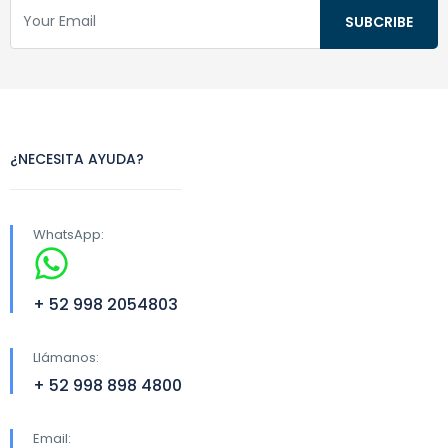
¿NECESITA AYUDA?
WhatsApp:
+ 52 998 2054803
Llámanos:
+ 52 998 898 4800
Email: