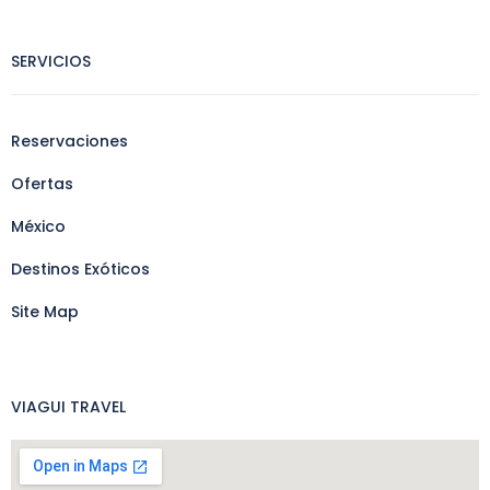
SERVICIOS
Reservaciones
Ofertas
México
Destinos Exóticos
Site Map
VIAGUI TRAVEL