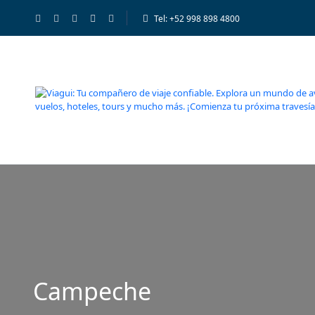
Tel: +52 998 898 4800
Campeche