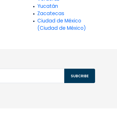
Yucatán
Zacatecas
Ciudad de México
(Ciudad de México)