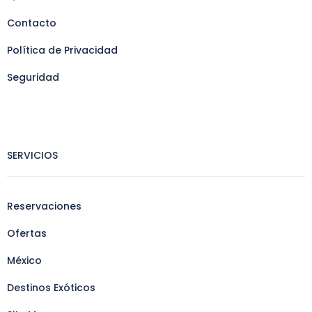
Contacto
Política de Privacidad
Seguridad
SERVICIOS
Reservaciones
Ofertas
México
Destinos Exóticos