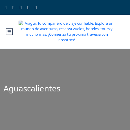
Aguascalientes