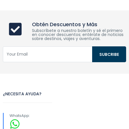
Obtén Descuentos y Más
Subscríbete a nuestro boletín y sé el primero
en conocer descuentos; entérate de noticias
sobre destinos, viajes y aventuras.
¿NECESITA AYUDA?
WhatsApp: