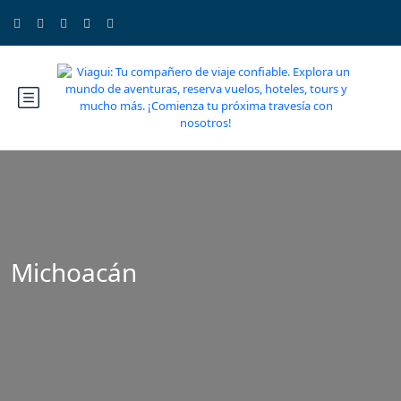
Michoacán