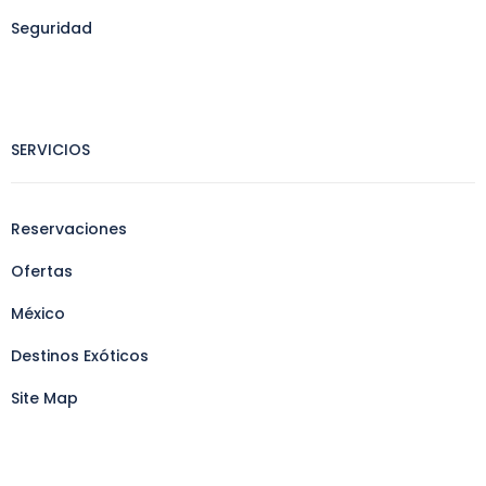
Seguridad
SERVICIOS
Reservaciones
Ofertas
México
Destinos Exóticos
Site Map