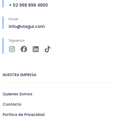
+ 52 998 898 4800
Email:
info@viagui.com
Siguenos
NUESTRA EMPRESA
Quienes Somos
Contacto
Política de Privacidad