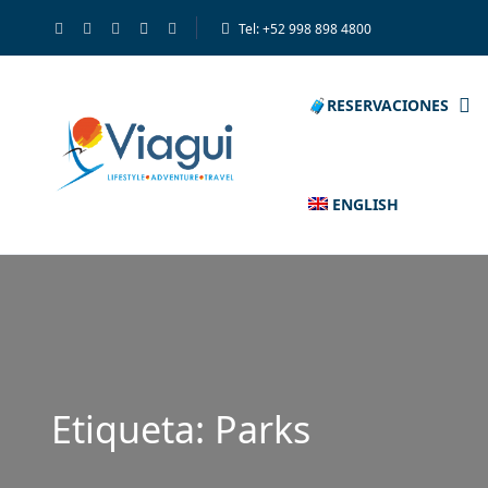
Tel: +52 998 898 4800
🧳RESERVACIONES
ENGLISH
Etiqueta:
Parks