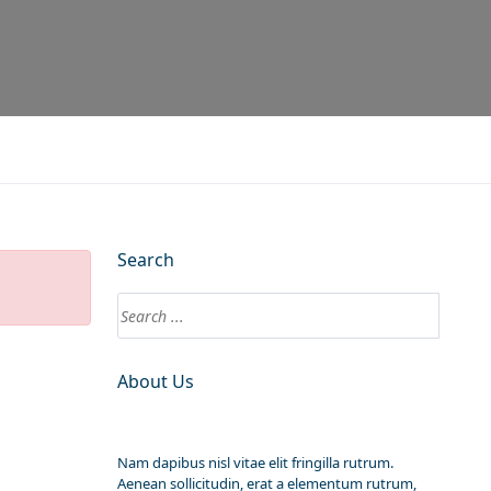
Search
About Us
Nam dapibus nisl vitae elit fringilla rutrum.
Aenean sollicitudin, erat a elementum rutrum,