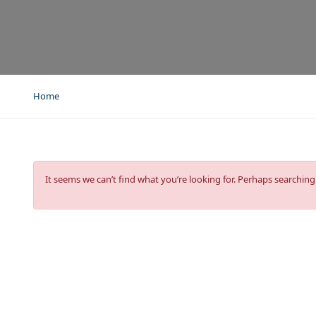
Home
It seems we can’t find what you’re looking for. Perhaps searching