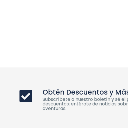
Obtén Descuentos y Má
Subscríbete a nuestro boletín y sé e
descuentos; entérate de noticias sobre
aventuras.