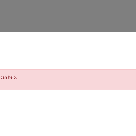
 can help.