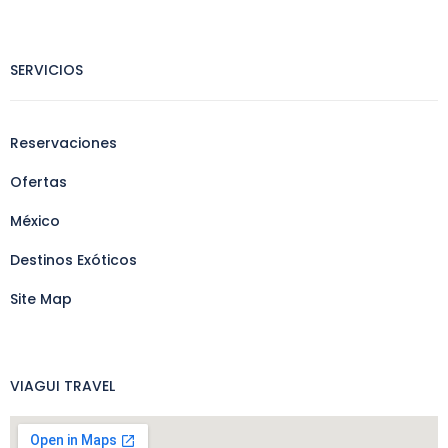
SERVICIOS
Reservaciones
Ofertas
México
Destinos Exóticos
Site Map
VIAGUI TRAVEL