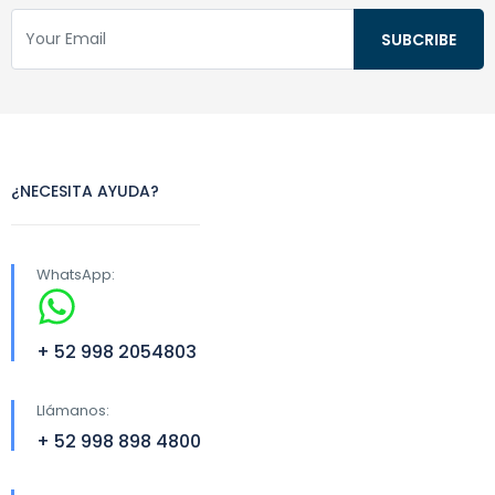
¿NECESITA AYUDA?
WhatsApp:
+ 52 998 2054803
Llámanos:
+ 52 998 898 4800