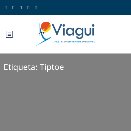
Etiqueta:
Tiptoe