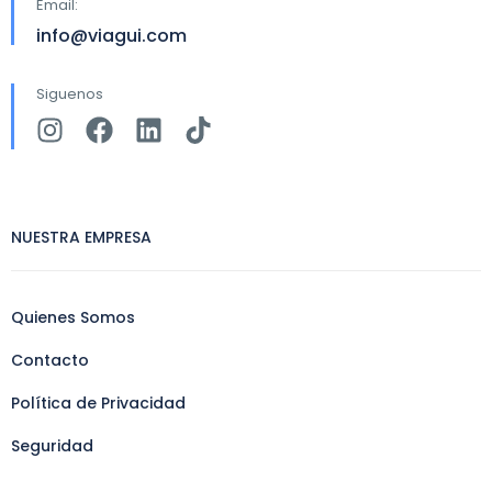
Email:
info@viagui.com
Siguenos
NUESTRA EMPRESA
Quienes Somos
Contacto
Política de Privacidad
Seguridad