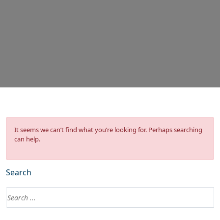
It seems we can’t find what you’re looking for. Perhaps searching
can help.
Search