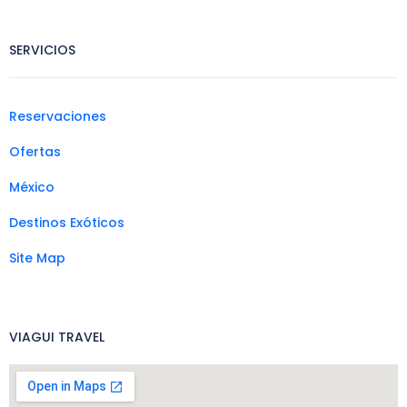
SERVICIOS
Reservaciones
Ofertas
México
Destinos Exóticos
Site Map
VIAGUI TRAVEL