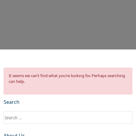
It seems we can’t find what you’re looking for. Perhaps searching
can help.
Search
About Us