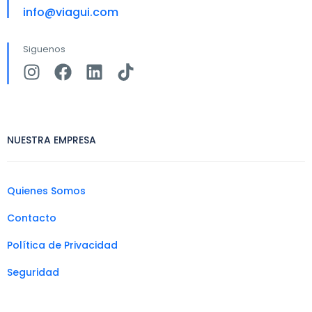
info@viagui.com
Siguenos
NUESTRA EMPRESA
Quienes Somos
Contacto
Política de Privacidad
Seguridad