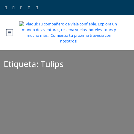
Etiqueta:
Tulips