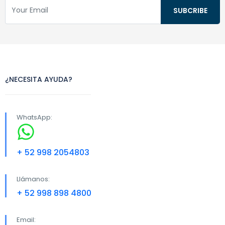
¿NECESITA AYUDA?
WhatsApp:
+ 52 998 2054803
Llámanos:
+ 52 998 898 4800
Email: