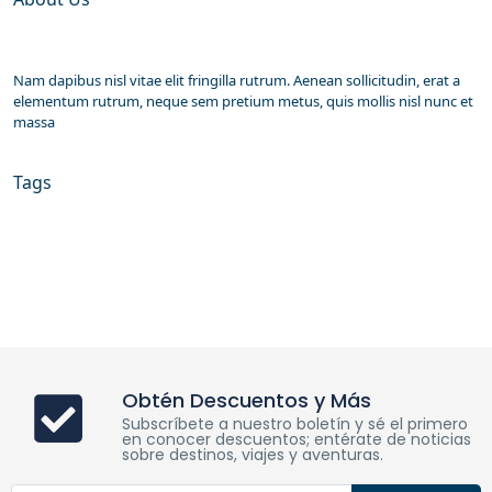
Nam dapibus nisl vitae elit fringilla rutrum. Aenean sollicitudin, erat a
elementum rutrum, neque sem pretium metus, quis mollis nisl nunc et
massa
Tags
Obtén Descuentos y Más
Subscríbete a nuestro boletín y sé el primero
en conocer descuentos; entérate de noticias
sobre destinos, viajes y aventuras.