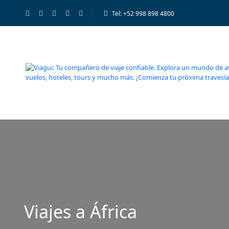
Tel: +52 998 898 4800
Viajes a África