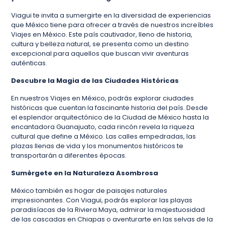
Viagui te invita a sumergirte en la diversidad de experiencias
que México tiene para ofrecer a través de nuestros increíbles
Viajes en México. Este país cautivador, lleno de historia,
cultura y belleza natural, se presenta como un destino
excepcional para aquellos que buscan vivir aventuras
auténticas.
Descubre la Magia de las Ciudades Históricas
En nuestros Viajes en México, podrás explorar ciudades
históricas que cuentan la fascinante historia del país. Desde
el esplendor arquitectónico de la Ciudad de México hasta la
encantadora Guanajuato, cada rincón revela la riqueza
cultural que define a México. Las calles empedradas, las
plazas llenas de vida y los monumentos históricos te
transportarán a diferentes épocas.
Sumérgete en la Naturaleza Asombrosa
México también es hogar de paisajes naturales
impresionantes. Con Viagui, podrás explorar las playas
paradisíacas de la Riviera Maya, admirar la majestuosidad
de las cascadas en Chiapas o aventurarte en las selvas de la