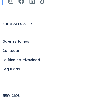
NUESTRA EMPRESA
Quienes Somos
Contacto
Política de Privacidad
Seguridad
SERVICIOS