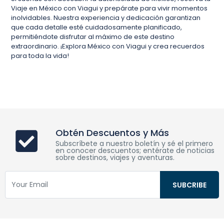
Viaje en México con Viagui y prepárate para vivir momentos
inolvidables. Nuestra experiencia y dedicación garantizan
que cada detalle esté cuidadosamente planificado,
permitiéndote disfrutar al máximo de este destino
extraordinario. ¡Explora México con Viagui y crea recuerdos
para toda la vida!
Obtén Descuentos y Más
Subscríbete a nuestro boletín y sé el primero
en conocer descuentos; entérate de noticias
sobre destinos, viajes y aventuras.