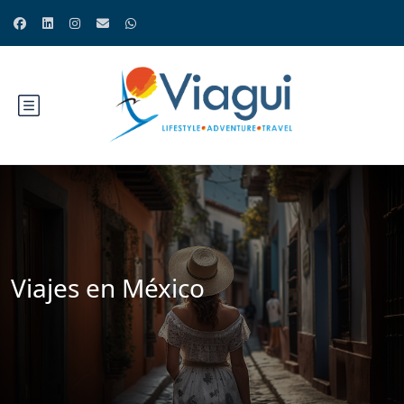
Viajes en México