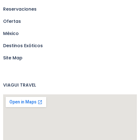
Reservaciones
Ofertas
México
Destinos Exóticos
Site Map
VIAGUI TRAVEL