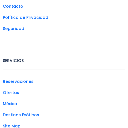
Contacto
Política de Privacidad
Seguridad
SERVICIOS
Reservaciones
Ofertas
México
Destinos Exóticos
Site Map