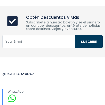
Obtén Descuentos y Más
Subscríbete a nuestro boletín y sé el primero
en conocer descuentos; entérate de noticias
sobre destinos, viajes y aventuras.
¿NECESITA AYUDA?
WhatsApp: