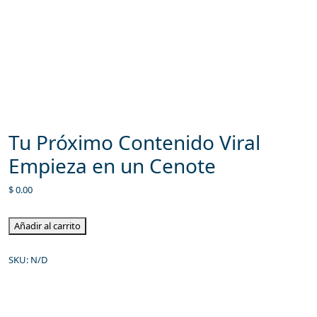
Tu Próximo Contenido Viral
Empieza en un Cenote
$
0.00
Añadir al carrito
SKU:
N/D