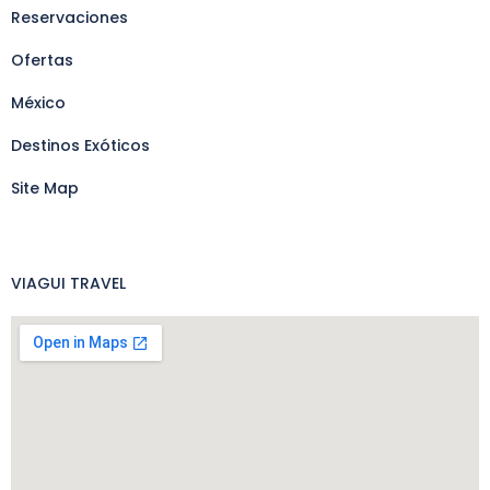
Reservaciones
Ofertas
México
Destinos Exóticos
Site Map
VIAGUI TRAVEL