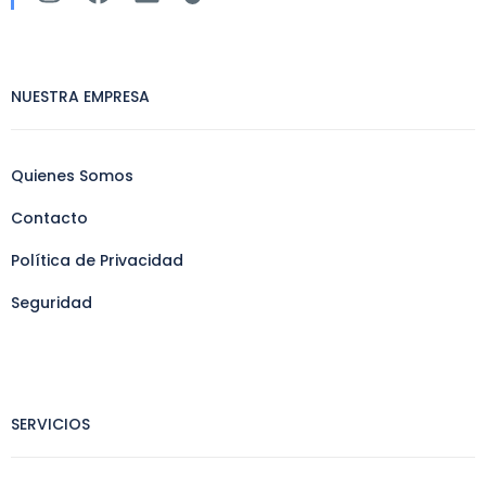
NUESTRA EMPRESA
Quienes Somos
Contacto
Política de Privacidad
Seguridad
SERVICIOS