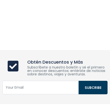
Obtén Descuentos y Más
Subscríbete a nuestro boletín y sé el primero
en conocer descuentos; entérate de noticias
sobre destinos, viajes y aventuras.