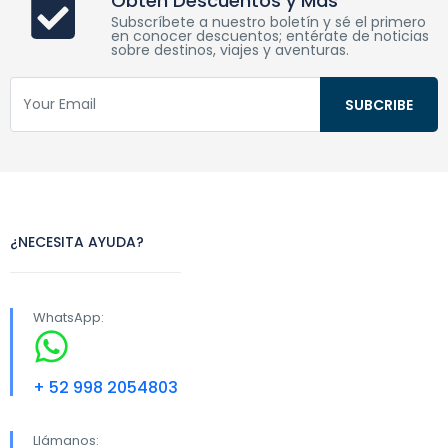
Obtén Descuentos y Más
Subscríbete a nuestro boletín y sé el primero
en conocer descuentos; entérate de noticias
sobre destinos, viajes y aventuras.
¿NECESITA AYUDA?
WhatsApp:
+ 52 998 2054803
Llámanos: