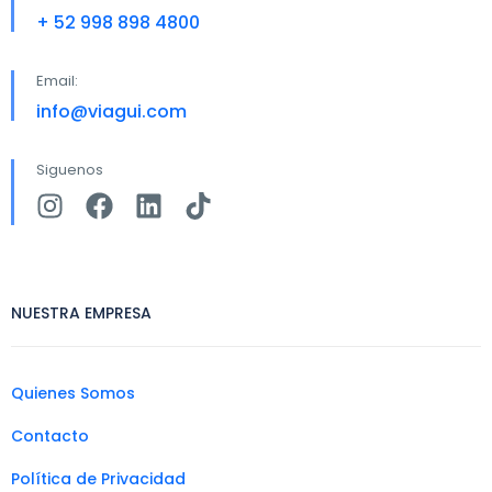
+ 52 998 898 4800
Email:
info@viagui.com
Siguenos
NUESTRA EMPRESA
Quienes Somos
Contacto
Política de Privacidad