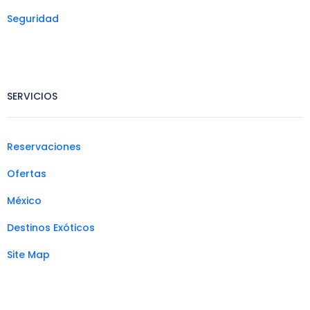
Seguridad
SERVICIOS
Reservaciones
Ofertas
México
Destinos Exóticos
Site Map