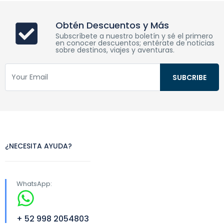
Obtén Descuentos y Más
Subscríbete a nuestro boletín y sé el primero
en conocer descuentos; entérate de noticias
sobre destinos, viajes y aventuras.
¿NECESITA AYUDA?
WhatsApp:
+ 52 998 2054803