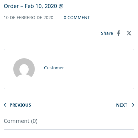
Order – Feb 10, 2020 @
10 DE FEBRERO DE 2020
0 COMMENT
Share
Customer
PREVIOUS
NEXT
Comment (0)