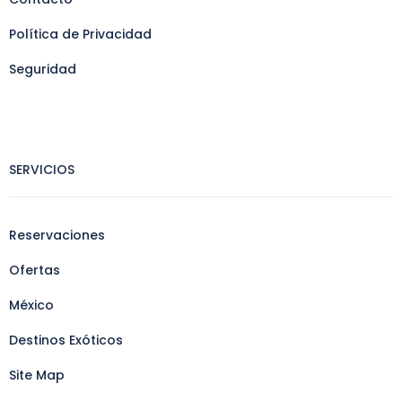
Política de Privacidad
Seguridad
SERVICIOS
Reservaciones
Ofertas
México
Destinos Exóticos
Site Map