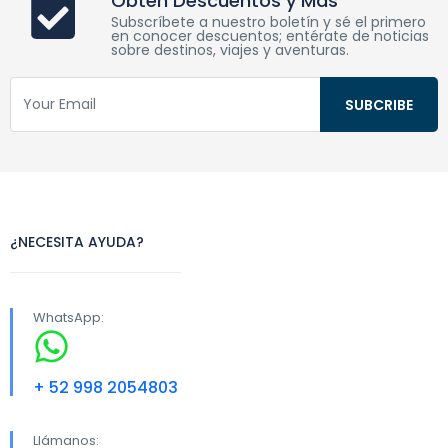
Obtén Descuentos y Más
Subscríbete a nuestro boletín y sé el primero
en conocer descuentos; entérate de noticias
sobre destinos, viajes y aventuras.
¿NECESITA AYUDA?
WhatsApp:
+ 52 998 2054803
Llámanos: