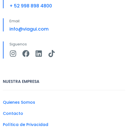
+ 52 998 898 4800
Email:
info@viagui.com
Siguenos
NUESTRA EMPRESA
Quienes Somos
Contacto
Política de Privacidad