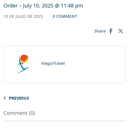
Order – July 10, 2025 @ 11:48 pm
10 DE JULIO DE 2025
0 COMMENT
Share
ViaguiTravel
PREVIOUS
Comment (0)